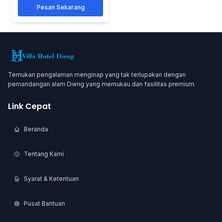
Pesan Sekarang
Temukan pengalaman menginap yang tak terlupakan dengan
pemandangan alam Dieng yang memukau dan fasilitas premium.
Link Cepat
Beranda
Tentang Kami
Syarat & Ketentuan
Pusat Bantuan