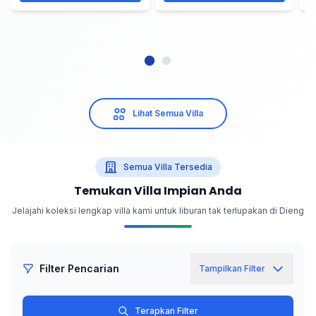
Lihat Semua Villa
Semua Villa Tersedia
Temukan Villa Impian Anda
Jelajahi koleksi lengkap villa kami untuk liburan tak terlupakan di Dieng
Filter Pencarian
Tampilkan Filter
Terapkan Filter